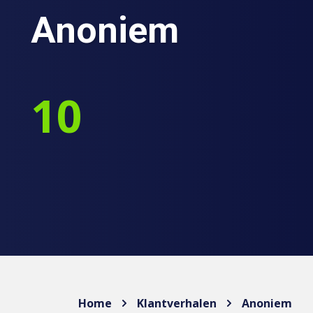
Anoniem
10
Home
Klantverhalen
Anoniem