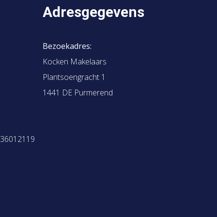
Adresgegevens
Bezoekadres:
Kocken Makelaars
Plantsoengracht 1
1441 DE Purmerend
 36012119