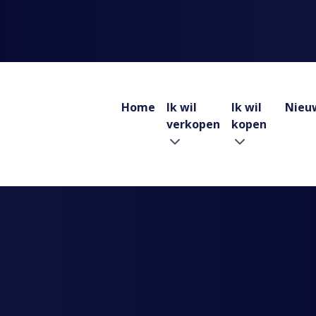
Home
Ik wil
Ik wil
Nieu
verkopen
kopen