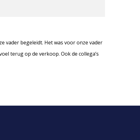
ze vader begeleidt. Het was voor onze vader
oel terug op de verkoop. Ook de collega’s