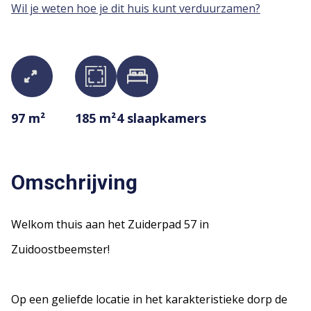
Wil je weten hoe je dit huis kunt verduurzamen?
97 m²
185 m²
4
slaapkamers
Omschrijving
Welkom thuis aan het Zuiderpad 57 in
Zuidoostbeemster!
Op een geliefde locatie in het karakteristieke dorp de