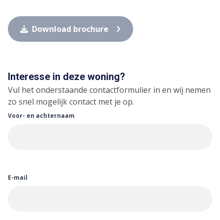
Download brochure
Interesse in deze woning?
Vul het onderstaande contactformulier in en wij nemen
zo snel mogelijk contact met je op.
Voor- en achternaam
E-mail