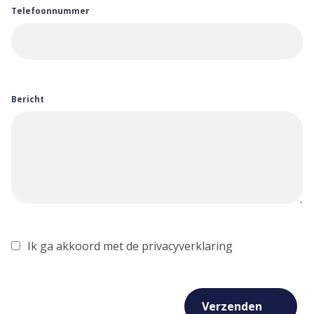
Telefoonnummer
Bericht
Ik ga akkoord met de privacyverklaring
Verzenden