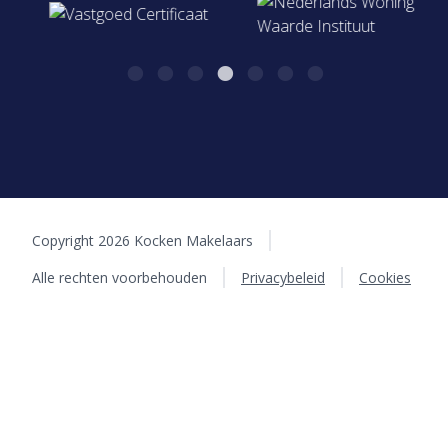
Copyright 2026 Kocken Makelaars
Alle rechten voorbehouden
Privacybeleid
Cookies