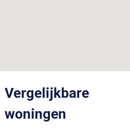
Vergelijkbare
woningen