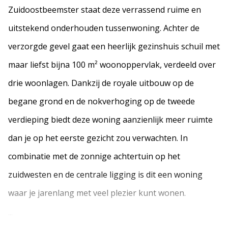
Zuidoostbeemster staat deze verrassend ruime en
uitstekend onderhouden tussenwoning. Achter de
verzorgde gevel gaat een heerlijk gezinshuis schuil met
maar liefst bijna 100 m² woonoppervlak, verdeeld over
drie woonlagen. Dankzij de royale uitbouw op de
begane grond en de nokverhoging op de tweede
verdieping biedt deze woning aanzienlijk meer ruimte
dan je op het eerste gezicht zou verwachten. In
combinatie met de zonnige achtertuin op het
zuidwesten en de centrale ligging is dit een woning
waar je jarenlang met veel plezier kunt wonen.
...