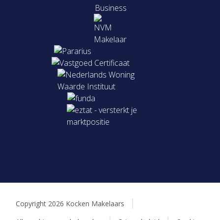
Copyright 2026 Kocken Makelaars