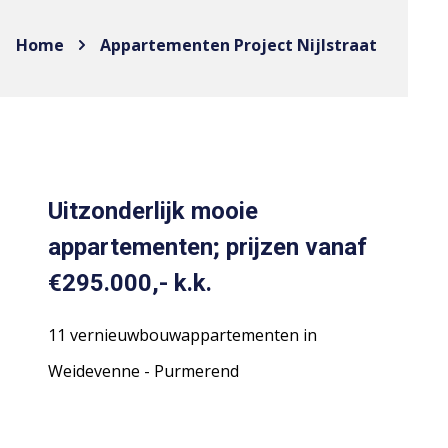
Home
Appartementen Project Nijlstraat
Uitzonderlijk mooie
appartementen; prijzen vanaf
€295.000,- k.k.
11 vernieuwbouwappartementen in
Weidevenne - Purmerend