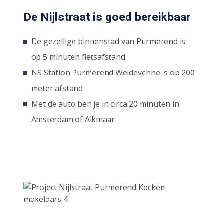
De Nijlstraat is goed bereikbaar
De gezellige binnenstad van Purmerend is
op 5 minuten fietsafstand
NS Station Purmerend Weidevenne is op 200
meter afstand
Met de auto ben je in circa 20 minuten in
Amsterdam of Alkmaar