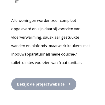
m²
Alle woningen worden zeer compleet
opgeleverd en zijn daarbij voorzien van
vloerverwarming, sausklaar gestuukte
wanden en plafonds, maatwerk keukens met
inbouwapparatuur alsmede douche-/
toiletruimtes voorzien van fraai sanitair.
Bekijk de projectwebsite