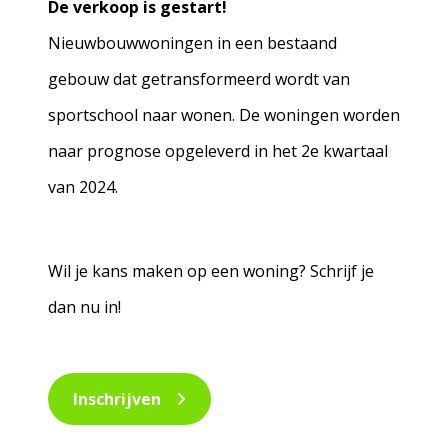
De verkoop is gestart!
Nieuwbouwwoningen in een bestaand
gebouw dat getransformeerd wordt van
sportschool naar wonen. De woningen worden
naar prognose opgeleverd in het 2e kwartaal
van 2024.
Wil je kans maken op een woning? Schrijf je
dan nu in!
Inschrijven