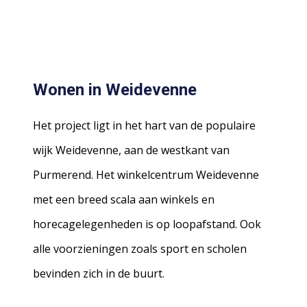
Wonen in Weidevenne
Het project ligt in het hart van de populaire
wijk Weidevenne, aan de westkant van
Purmerend. Het winkelcentrum Weidevenne
met een breed scala aan winkels en
horecagelegenheden is op loopafstand. Ook
alle voorzieningen zoals sport en scholen
bevinden zich in de buurt.