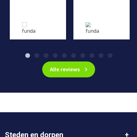
Alle reviews
Steden en dorpen