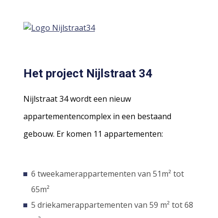
Het project Nijlstraat 34
Nijlstraat 34 wordt een nieuw
appartementencomplex in een bestaand
gebouw. Er komen 11 appartementen:
6 tweekamerappartementen van 51m² tot
65m²
5 driekamerappartementen van 59 m² tot 68