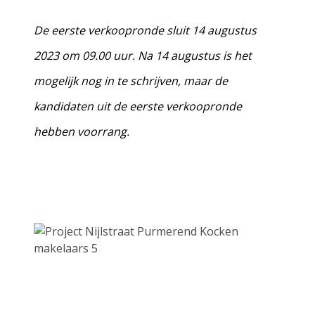
De eerste verkoopronde sluit 14 augustus
2023 om 09.00 uur. Na 14 augustus is het
mogelijk nog in te schrijven, maar de
kandidaten uit de eerste verkoopronde
hebben voorrang.