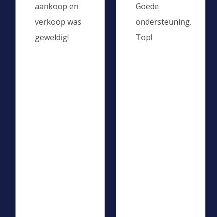
aankoop en
Goede
verkoop was
ondersteuning.
geweldig!
Top!