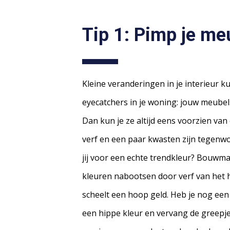
Tip 1: Pimp je me
Kleine veranderingen in je interieur k
eyecatchers in je woning: jouw meubel
Dan kun je ze altijd eens voorzien van 
verf en een paar kwasten zijn tegenwo
jij voor een echte trendkleur? Bouwma
kleuren nabootsen door verf van het 
scheelt een hoop geld. Heb je nog een 
een hippe kleur en vervang de greepje