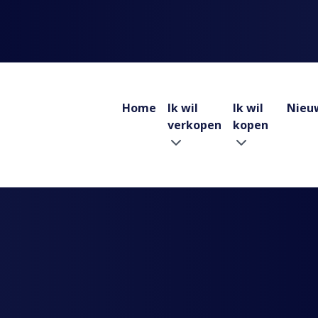
Home
Ik wil
Ik wil
Nieu
verkopen
kopen