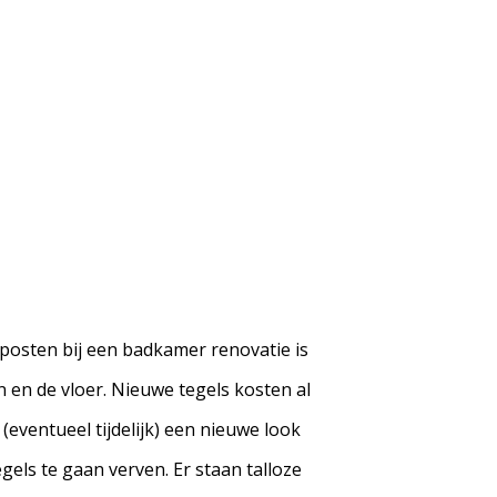
posten bij een badkamer renovatie is
 en de vloer. Nieuwe tegels kosten al
 (eventueel tijdelijk) een nieuwe look
els te gaan verven. Er staan talloze