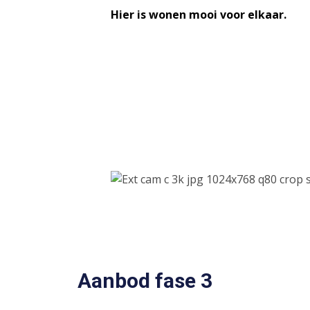
Hier is wonen mooi voor elkaar.
Aanbod fase 3