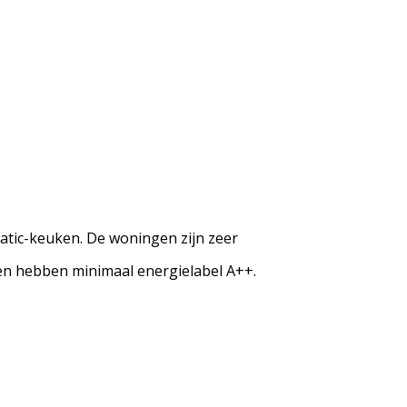
atic-keuken. De woningen zijn zeer
en hebben minimaal energielabel A++.